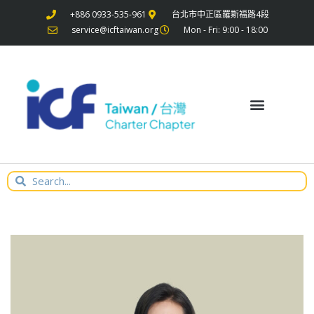
+886 0933-535-961
台北市中正區羅斯福路4段
service@icftaiwan.org
Mon - Fri: 9:00 - 18:00