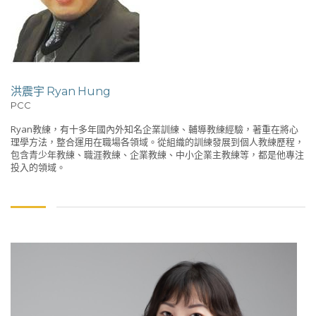
洪震宇 Ryan Hung
PCC
Ryan教練，有十多年國內外知名企業訓練、輔導教練經驗，著重在將心
理學方法，整合運用在職場各領域。從組織的訓練發展到個人教練歷程，
包含青少年教練、職涯教練、企業教練、中小企業主教練等，都是他專注
投入的領域。